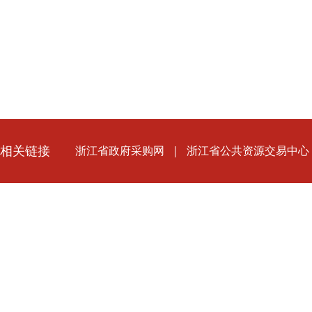
相关链接
浙江省政府采购网
浙江省公共资源交易中心