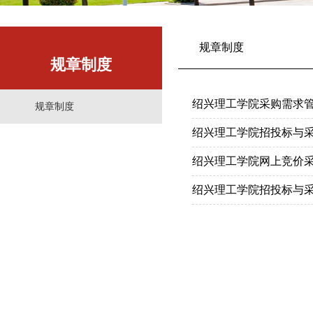
规章制度
规章制度
绍兴理工学院采购需求
规章制度
绍兴理工学院招投标与采
绍兴理工学院网上竞价
绍兴理工学院招投标与