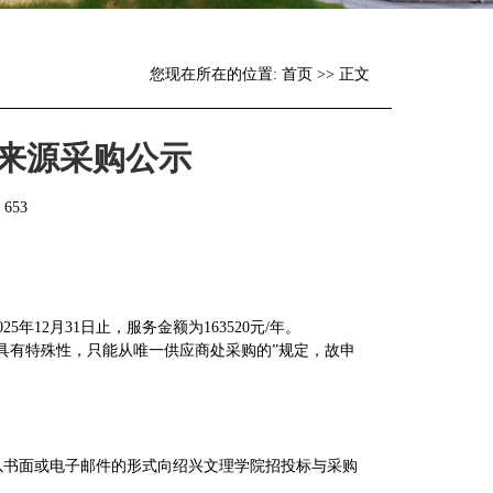
您现在所在的位置:
首页
>> 正文
来源采购公示
：
653
5年12月31日止，服务金额为163520元/年。
具有特殊性，只能从唯一供应商处采购的”规定，故申
以书面或电子邮件的形式向绍兴文理学院招投标与采购