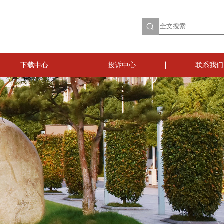
下载中心
投诉中心
联系我们