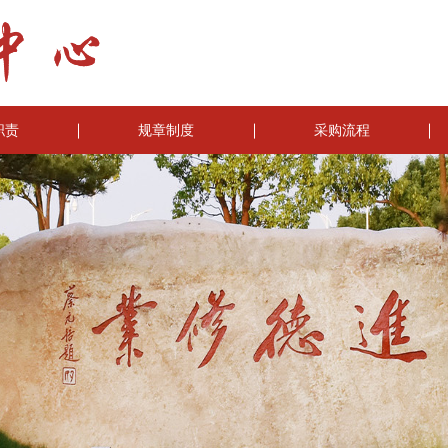
职责
规章制度
采购流程