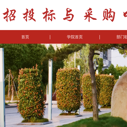
首页
学院首页
部门