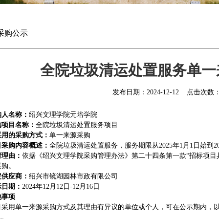
采购公示
全院垃圾清运处置服务单一
发布日期：
2024-12-12
点击次数
购人名称：
绍兴文理学院元培学院
购项目名称：
全院垃圾清运处置服务项目
采用的采购方式：
单一来源采购
目采购内容概述：
全院垃圾清运处置服务，服务期限从2025年1月1日始到202
请理由：
依据《绍兴文理学院采购管理办法》第二十四条第一款“招标项目
采购。
定供应商：
绍兴市镜湖园林市政有限公司
示日期：
2024年12月12日-12月16日
他事项
目采用单一来源采购方式及其理由有异议的单位或个人，可在公示期内，
见。