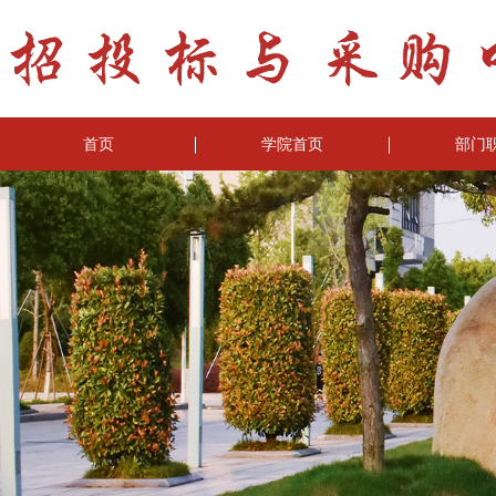
首页
学院首页
部门