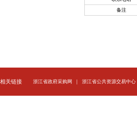
备注
相关链接
浙江省政府采购网
浙江省公共资源交易中心