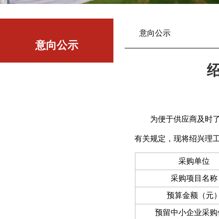
意向公示
意向公示
为便于供应商及时了
有关规定，现将
绍兴理工
采购单位
采购项目名称
预算金额（元
预留中小企业采购