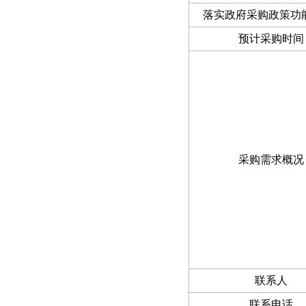
落实政府采购政策功
预计采购时间
采购需求概况
联系人
联系电话