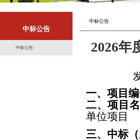
中标公告
中标公告
2026
中标公告
一、项目编
二、项目
单位项目
三、中标（