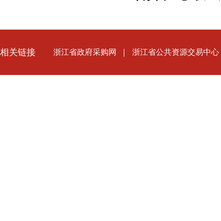
相关链接
浙江省政府采购网
浙江省公共资源交易中心