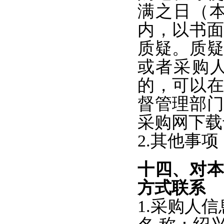
满之日（
内，以书
质疑。质
或者采购
的，可以
督管理部
采购网下载
2.
其他事项
十四、对
方式联系
1.
采购人信