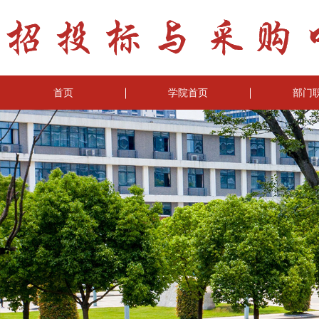
首页
学院首页
部门