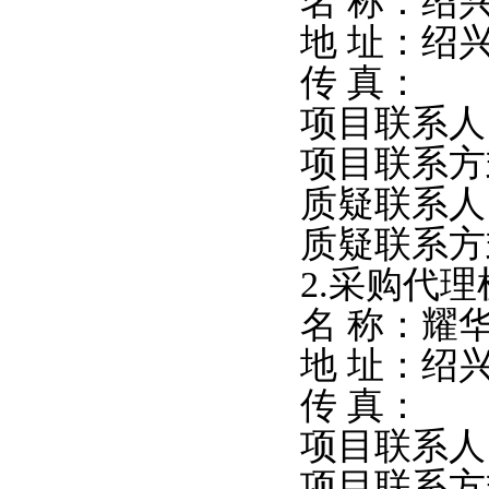
名 称：绍
地 址：绍
传 真：
项目联系人
项目联系方
质疑联系人
质疑联系方
2.
采购代理
名 称：耀
地 址：绍
传 真：
项目联系人
项目联系方