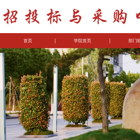
首页
学院首页
部门