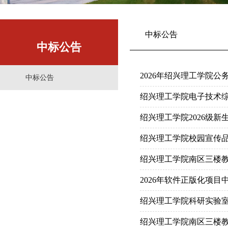
中标公告
中标公告
2026年绍兴理工学院
中标公告
绍兴理工学院电子技术综合
绍兴理工学院2026级新生
绍兴理工学院校园宣传
绍兴理工学院南区三楼教
2026年软件正版化项目
绍兴理工学院科研实验室
绍兴理工学院南区三楼教工