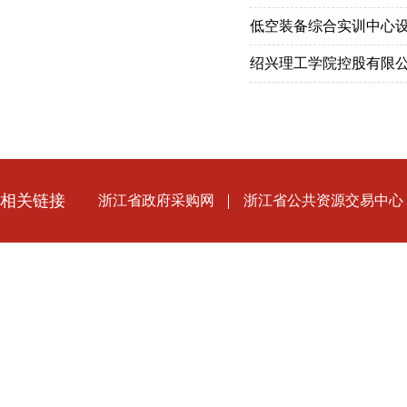
低空装备综合实训中心设
绍兴理工学院控股有限公
相关链接
浙江省政府采购网
浙江省公共资源交易中心