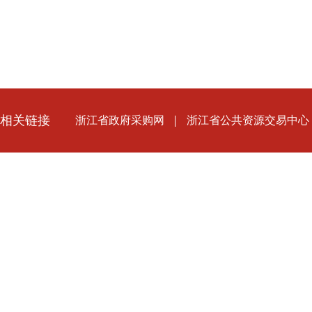
相关链接
浙江省政府采购网
浙江省公共资源交易中心