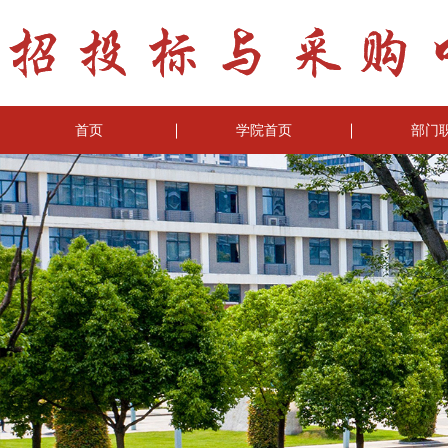
首页
学院首页
部门