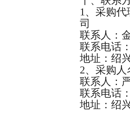
十、联系
1、采购
司
联系人：
联系电话
地址：绍
2、采购人
联系人：
联系电话
地址：绍