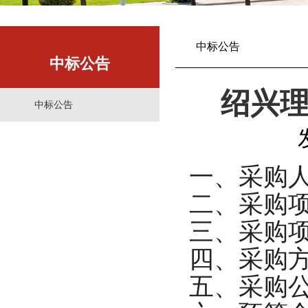
中标公告
中标公告
绍兴
中标公告
一、采购
二、采购
三、采购
四
、采购
五
、采购