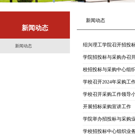
新闻动态
新闻动态
绍兴理工学院召开招投
新闻动态
学院招投标与采购办召
校招投标与采购中心组
学校召开2024年采购工
学校召开采购工作领导
开展招标采购宣讲工作
学院举办招投标与采购
学校招投标中心组织业