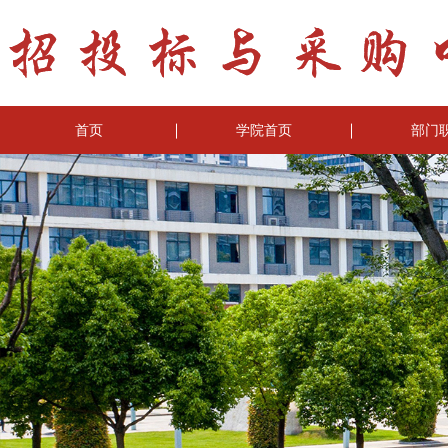
首页
学院首页
部门