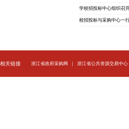
学校招投标中心组织召开2
校招投标与采购中心一
相关链接
浙江省政府采购网
浙江省公共资源交易中心